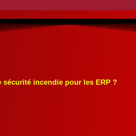
de sécurité incendie pour les ERP ?