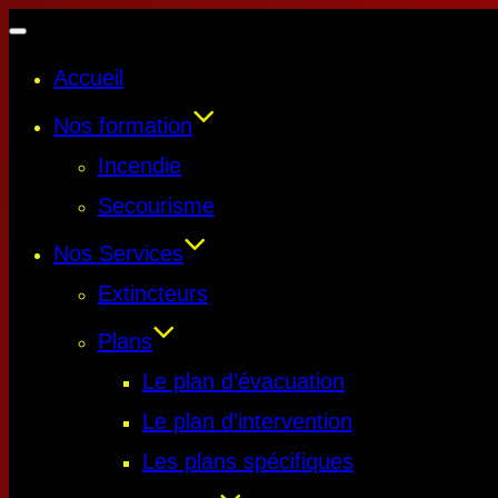
Accueil
Nos formation
Incendie
Secourisme
Nos Services
Extincteurs
Plans
Le plan d’évacuation
Le plan d’intervention
Les plans spécifiques