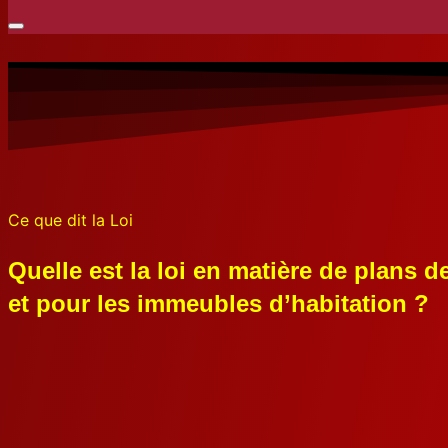
Ce que dit la Loi
Quelle est la loi en matière de plans 
et pour les immeubles d’habitation ?