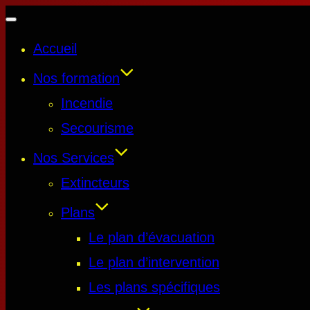
Accueil
Nos formation
Incendie
Secourisme
Nos Services
Extincteurs
Plans
Le plan d’évacuation
Le plan d’intervention
Les plans spécifiques