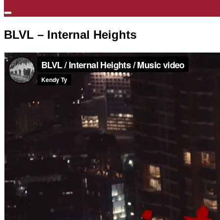
BLVL – Internal Heights