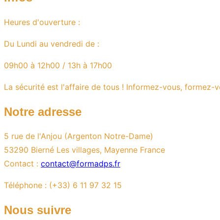
Heures d'ouverture :
Du Lundi au vendredi de :
09h00 à 12h00 / 13h à 17h00
La sécurité est l'affaire de tous ! Informez-vous, formez-v
Notre adresse
5 rue de l'Anjou (Argenton Notre-Dame)
53290 Bierné Les villages, Mayenne France
Contact :
contact@formadps.fr
Téléphone : (+33) 6 11 97 32 15
Nous suivre