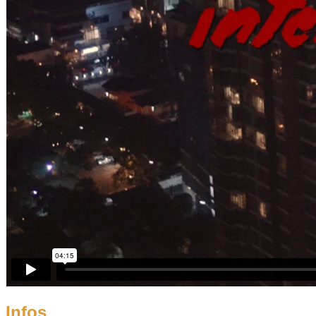
Infos