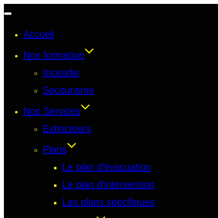
Accueil
Nos formation
Incendie
Secourisme
Nos Services
Extincteurs
Plans
Le plan d’évacuation
Le plan d’intervention
Les plans spécifiques