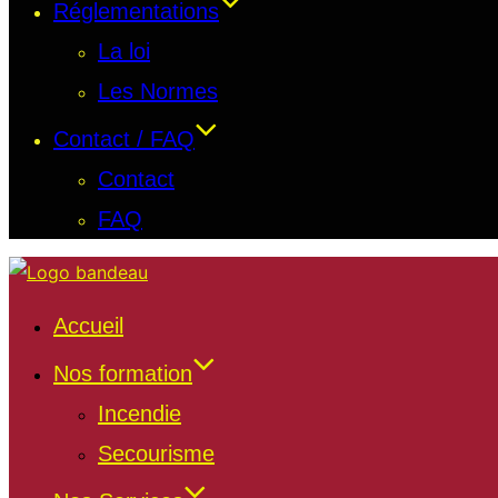
Réglementations
La loi
Les Normes
Contact / FAQ
Contact
FAQ
Accueil
Nos formation
Incendie
Secourisme