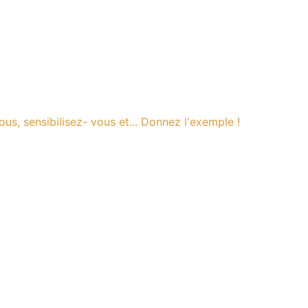
ous, sensibilisez- vous et... Donnez l'exemple !